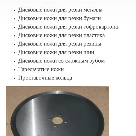
Дисковые ножи для резки металла
Дисковые ножи для резки бумаги
Дисковые ножи для резки гофрокартона
Дисковые ножи для резки пластика
Дисковые ножи для резки резины
Дисковые ножи для резки шин
Дисковые ножи со сложным зубом
Тарельчатые ножи
Проставочные кольца