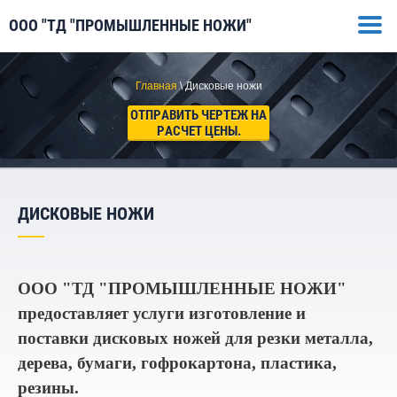
ООО "ТД "ПРОМЫШЛЕННЫЕ НОЖИ"
Главная
\ Дисковые ножи
ОТПРАВИТЬ ЧЕРТЕЖ НА
РАСЧЕТ ЦЕНЫ.
ДИСКОВЫЕ НОЖИ
ООО "ТД "ПРОМЫШЛЕННЫЕ НОЖИ"
предоставляет услуги изготовление и
поставки дисковых ножей для резки металла,
дерева, бумаги, гофрокартона, пластика,
резины.