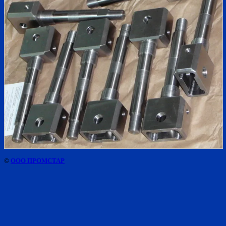
©
ООО ПРОМСТАР